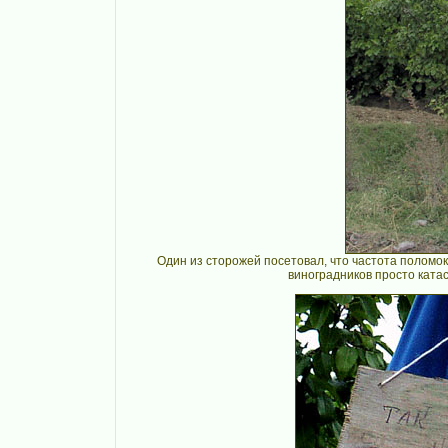
Один из сторожей посетовал, что частота поломок
виноградников просто катас