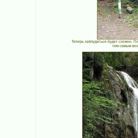
Теперь заблудиться будет сложно. Пл
тем самым воз