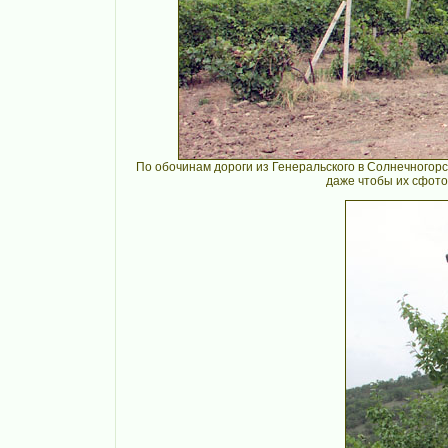
По обочинам дороги из Генеральского в Солнечногорс
даже чтобы их сфотог